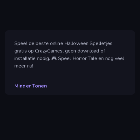
Speel de beste online Halloween Spelletjes
gratis op CrazyGames, geen download of
installatie nodig. 🎮 Speel Horror Tale en nog veel
meer nu!
Minder Tonen