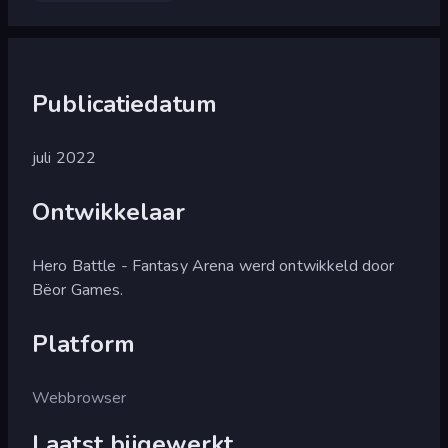
Publicatiedatum
juli 2022
Ontwikkelaar
Hero Battle - Fantasy Arena werd ontwikkeld door
Bëor Games.
Platform
Webbrowser
Laatst bijgewerkt