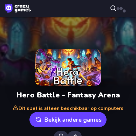
Hero Battle - Fantasy Arena
Dit spel is alleen beschikbaar op computers
Bekijk andere games