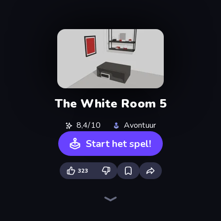
The White Room 5
8,4/10
Avontuur
Start het spel!
323