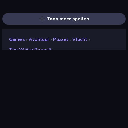
Game Cafe Escape
Machine Room Escape
Video Studio Escape
Paint Room Escape
Elevator Room Escape
Space Museum Escape
Mirror Room Escape
Design House Escape
Puzzle Room Escape
Vault Room Escape
House Escape: Office
Bathroom Escape
Kitchen Escape
The White Room
The White Room 2
Escape or Die 4
The White Room 3
Horror Tale
Toon meer spellen
Games
Avontuur
Puzzel
Vlucht
»
»
»
»
The White Room 5
The White Room 5
Ontwikkelaar
Isotronic
Beoordeling
(
op basis van de afgelopen 6
8,4
maanden
)
Gepubliceerd
oktober 2023
Laatst bijgewerkt
oktober 2023
Game-engine
Unity 2022