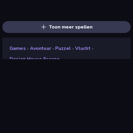
Paint Room Escape
Game Cafe Escape
Elevator Room Escape
Machine Room Escape
Video Studio Escape
Mirror Room Escape
Puzzle Room Escape
Space Museum Escape
The Cat in Yellow
Vault Room Escape
House Escape: Office
Bathroom Escape
The White Room
Kitchen Escape
The White Room 5
The White Room 2
The White Room 3
The White Room 4
Toon meer spellen
Games
Avontuur
Puzzel
Vlucht
»
»
»
»
Design House Escape
Design House Escape
Ontwikkelaar
masasgames
Beoordeling
(
op basis van de afgelopen 6
8,8
maanden
)
Gepubliceerd
februari 2024
Laatst bijgewerkt
april 2026