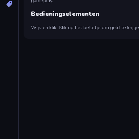
gameplay.
Bedieningselementen
Wijs en klik. Klik op het belletje om geld te kri