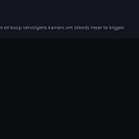
jgen en koop vervolgens kamers om steeds meer te krijgen.