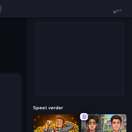
Speel verder