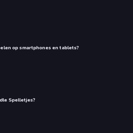
spelen op smartphones en tablets?
dle Spelletjes?