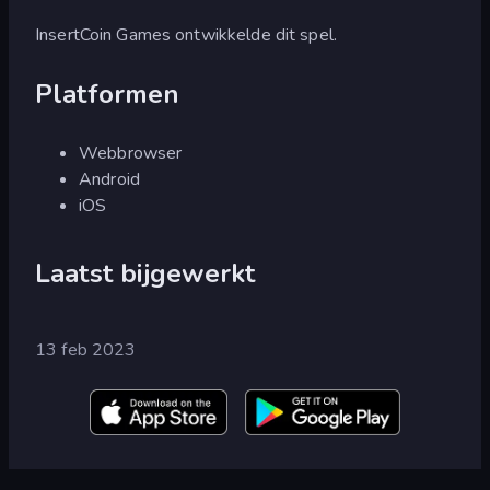
InsertCoin Games ontwikkelde dit spel.
Platformen
Webbrowser
Android
iOS
Laatst bijgewerkt
13 feb 2023