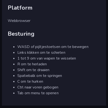
Platform
Webbrowser
Besturing
WASD of pijltjestoetsen om te bewegen
Links klikken om te schieten
1 tot 9 om van wapen te wisselen
R om te herladen
Shift om te draaien
Spatiebalk om te springen
C om te hurken
Ctrl naar voren gebogen
Tab om menu te openen