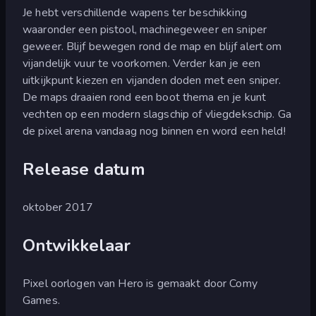
Je hebt verschillende wapens ter beschikking
waaronder een pistool, machinegeweer en sniper
geweer. Blijf bewegen rond de map en blijf alert om
vijandelijk vuur te voorkomen. Verder kan je een
uitkijkpunt kiezen en vijanden doden met een sniper.
De maps draaien rond een boot thema en je kunt
vechten op een modern slagschip of vliegdekschip. Ga
de pixel arena vandaag nog binnen en word een held!
Release datum
oktober 2017
Ontwikkelaar
Pixel oorlogen van Hero is gemaakt door Comy
Games.