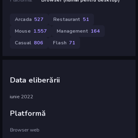
Arcada
527
Restaurant
51
Mouse
1.557
Management
164
Casual
806
Flash
71
Data eliberării
iunie 2022
Platformă
Browser web