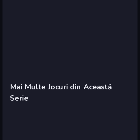
Mai Multe Jocuri din Această
Serie