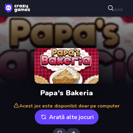
Papa's Bakeria
Acest joc este disponibil doar pe computer
Arată alte jocuri