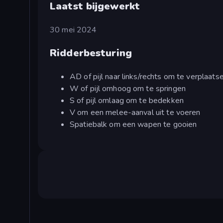
Laatst bijgewerkt
30 mei 2024
Ridderbesturing
AD of pijl naar links/rechts om te verplaats
W of pijl omhoog om te springen
S of pijl omlaag om te bedekken
V om een melee-aanval uit te voeren
Spatiebalk om een wapen te gooien