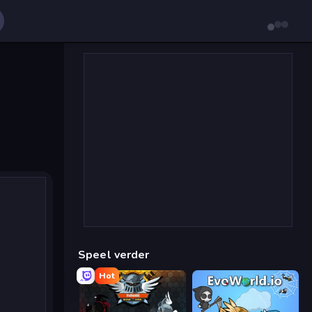
Speel verder
Hot