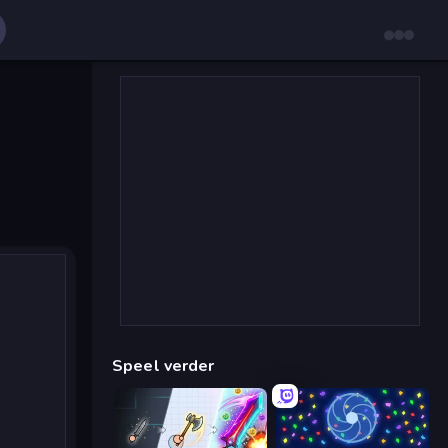
Speel verder