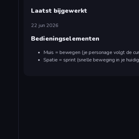
Laatst bijgewerkt
22 jun 2026
Bedieningselementen
Muis = bewegen (je personage volgt de cur
Spatie = sprint (snelle beweging in je huidig