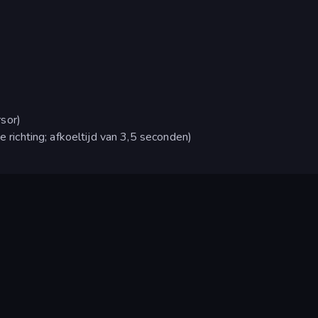
sor)
e richting; afkoeltijd van 3,5 seconden)