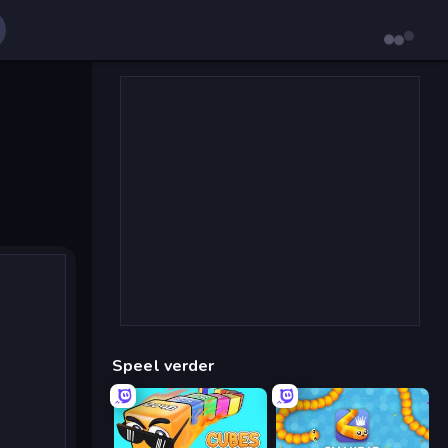
Speel verder