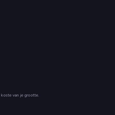
 koste van je grootte.