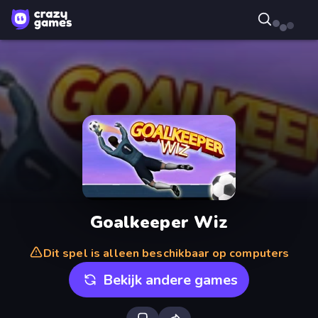
Goalkeeper Wiz
Dit spel is alleen beschikbaar op computers
Bekijk andere games