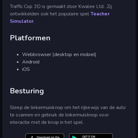
Traffic Cop 3D is gemaakt door Kwalee Ltd.. Zij
ontwikkelden ook het populaire spel
Teacher
Simulator
.
Platformen
Webbrowser (desktop en mobiel)
Android
iOS
Besturing
Sleep de linkermuisknop om het rijbewijs van de auto
te scannen en gebruik de linkermuisknop voor
interactie met de knop in het spel.