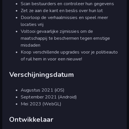
Scan bestuurders en controleer hun gegevens
Zet ze aan de kant en beslis over hun lot
Doorloop de verhaalmissies en speel meer
locaties vrij
Voltooi gevaarlijke zijmissies om de
maatschappij te beschermen tegen ernstige
misdaden
Koop verschillende upgrades voor je politieauto
of ruil hem in voor een nieuwe!
Verschijningsdatum
Augustus 2021 (iOS)
September 2021 (Android)
Mei 2023 (WebGL)
Ontwikkelaar