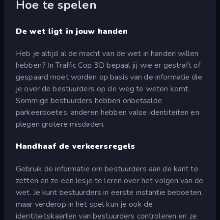
Hoe te spelen
De wet ligt in jouw handen
Heb je altijd al de macht van de wet in handen willen
hebben? In Traffic Cop 3D bepaal jij wie er gestraft of
gespaard moet worden op basis van de informatie die
je over de bestuurders op de weg te weten komt.
Sommige bestuurders hebben onbetaalde
parkeerboetes, anderen hebben valse identiteiten en
plegen grotere misdaden.
Handhaaf de verkeersregels
Gebruik de informatie om bestuurders aan de kant te
zetten en ze een lesje te leren over het volgen van de
wet. Je kunt bestuurders in eerste instantie beboeten,
maar verderop in het spel kun je ook de
identiteitskaarten van bestuurders controleren en ze