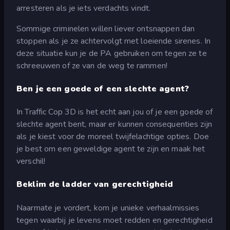
arresteren als je iets verdachts vindt.
Sommige criminelen willen liever ontsnappen dan
stoppen als je ze achtervolgt met loeiende sirenes. In
deze situatie kun je de PA gebruiken om tegen ze te
schreeuwen of ze van de weg te rammen!
Ben je een goede of een slechte agent?
In Traffic Cop 3D is het echt aan jou of je een goede of
slechte agent bent, maar er kunnen consequenties zijn
als je kiest voor de moreel twijfelachtige opties. Doe
je best om een geweldige agent te zijn en maak het
verschil!
Beklim de ladder van gerechtigheid
Naarmate je vordert, kom je unieke verhaalmissies
tegen waarbij je levens moet redden en gerechtigheid