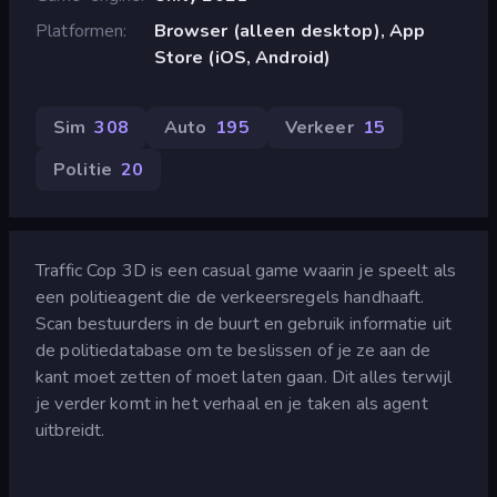
Platformen
Browser (alleen desktop), App
Store (iOS, Android)
Sim
308
Auto
195
Verkeer
15
Politie
20
Traffic Cop 3D is een casual game waarin je speelt als
een politieagent die de verkeersregels handhaaft.
Scan bestuurders in de buurt en gebruik informatie uit
de politiedatabase om te beslissen of je ze aan de
kant moet zetten of moet laten gaan. Dit alles terwijl
je verder komt in het verhaal en je taken als agent
uitbreidt.