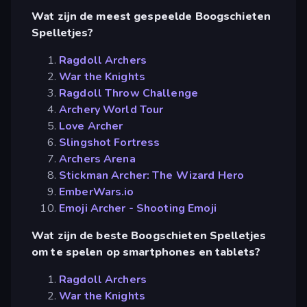
Wat zijn de meest gespeelde Boogschieten
Spelletjes?
Ragdoll Archers
War the Knights
Ragdoll Throw Challenge
Archery World Tour
Love Archer
Slingshot Fortress
Archers Arena
Stickman Archer: The Wizard Hero
EmberWars.io
Emoji Archer - Shooting Emoji
Wat zijn de beste Boogschieten Spelletjes
om te spelen op smartphones en tablets?
Ragdoll Archers
War the Knights