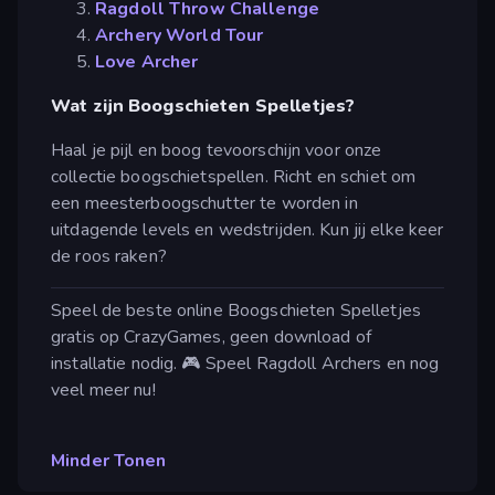
Ragdoll Throw Challenge
Archery World Tour
Love Archer
Wat zijn Boogschieten Spelletjes?
Haal je pijl en boog tevoorschijn voor onze
collectie boogschietspellen. Richt en schiet om
een meesterboogschutter te worden in
uitdagende levels en wedstrijden. Kun jij elke keer
de roos raken?
Speel de beste online Boogschieten Spelletjes
gratis op CrazyGames, geen download of
installatie nodig. 🎮 Speel Ragdoll Archers en nog
veel meer nu!
Minder Tonen