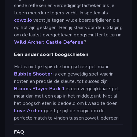
snelle reflexen en verdedigingstactieken als je
tegen meerdere legers vecht. In spellen als
cowz.io
vecht je tegen wilde boerderijdieren die
op hol zijn geslagen. Ben jij klaar voor de uitdaging
om de laatst overgebleven boogschutter te zijn in
Wild Archer: Castle Defense
?
Een ander soort boogschieten
Het is niet je typische boogschietspel, maar
Bubble Shooter
is een geweldig spel waarin
richten en precisie de sleutel tot succes zijn.
Bloons Player Pack 1
is een vergelijkbaar spel,
maar dan met een aap in het middelpunt. Niet al
het boogschieten is bedoeld om kwaad te doen.
Love Archer
geeft je pijl de magie om de
perfecte match te vinden tussen zowat iedereen!
FAQ