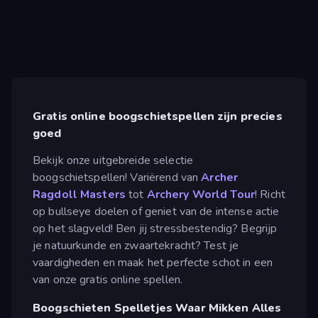
Gratis online boogschietspellen zijn precies
goed
Bekijk onze uitgebreide selectie
boogschietspellen! Variërend van
Archer
Ragdoll Masters
tot
Archery World Tour
! Richt
op bullseye doelen of geniet van de intense actie
op het slagveld! Ben jij stressbestendig? Begrijp
je natuurkunde en zwaartekracht? Test je
vaardigheden en maak het perfecte schot in een
van onze gratis online spellen.
Boogschieten Spelletjes Waar Mikken Alles