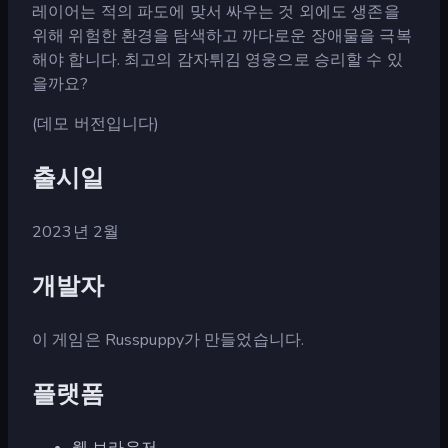
레이어는 적의 파도에 맞서 싸우는 것 외에도 생존을
위해 위험한 환경을 탐색하고 까다로운 장애물을 극복
해야 합니다. 최고의 감자튀김 영웅으로 승리할 수 있
을까요?
(데모 버전입니다)
출시일
2023년 2월
개발자
이 게임은 Russpuppy가 만들었습니다.
플랫폼
웹 브라우저