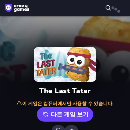
The Last Tater
이 게임은 컴퓨터에서만 사용할 수 있습니다.
다른 게임 보기