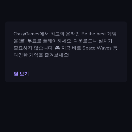
CrazyGames에서 최고의 온라인 Be the best 게임
을(를) 무료로 플레이하세요. 다운로드나 설치가
필요하지 않습니다. 🎮 지금 바로 Space Waves 등
다양한 게임을 즐겨보세요!
덜 보기