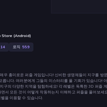
ore (Android)
114
로직
559
 매우 흥미로운 퍼즐 게임입니다! 신비한 생명체들이 지구를 방
 모릅니다. 여러분에게 그들의 미스터리를 풀 기회가 있습니다! 
지구의 다양한 지역을 탐험하세요! 각 레벨은 독특한 3D 퍼즐 
하면서 모든 것이 어떻게 작동하는지 이해하고 퍼즐을 풀어보세요.
벨을 이용할 수 있습니다.