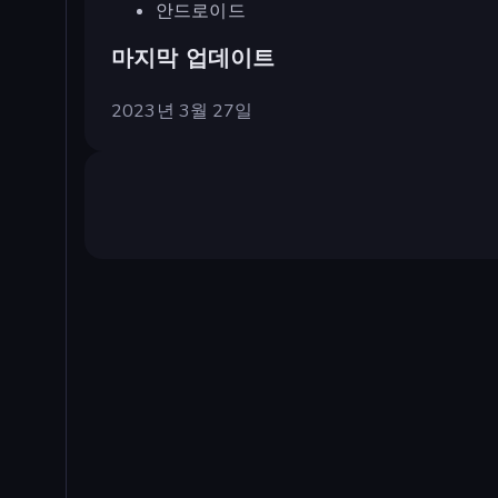
안드로이드
마지막 업데이트
2023년 3월 27일