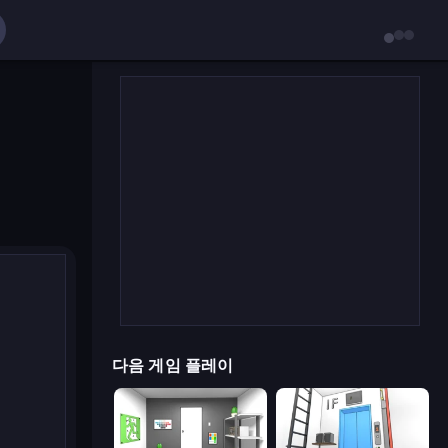
다음 게임 플레이