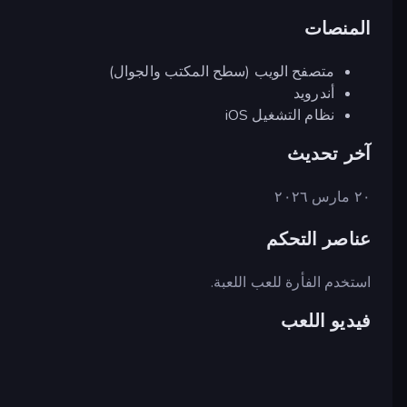
المنصات
متصفح الويب (سطح المكتب والجوال)
أندرويد
نظام التشغيل iOS
آخر تحديث
٢٠ مارس ٢٠٢٦
عناصر التحكم
استخدم الفأرة للعب اللعبة.
فيديو اللعب