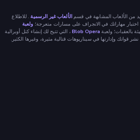
يد من الألعاب المشابهة في قسم
الألعاب غير الرسمية
. للاطلاع
ك اختبار مهاراتك في الانجراف على مسارات متعرجة؛
ولعبة
ئة بالعقبات؛ ولعبة
Blob Opera
، التي تتيح لك إنشاء كتل أوبرالية
نشر قواتك وإدارتها في سيناريوهات قتالية مثيرة، وغيرها الكثير.