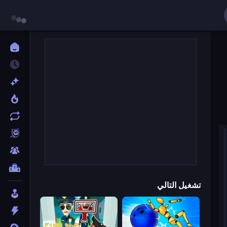
تشغيل التالي