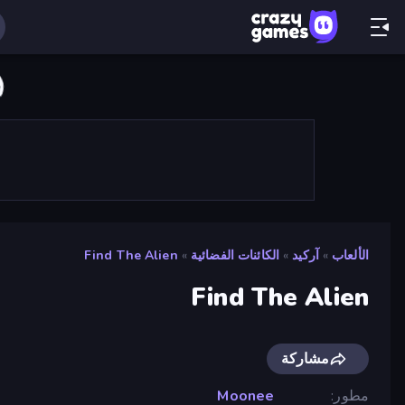
الألعاب
»
آركيد
»
الكائنات الفضائية
»
Find The Alien
Find The Alien
مشاركة
مطور
Moonee