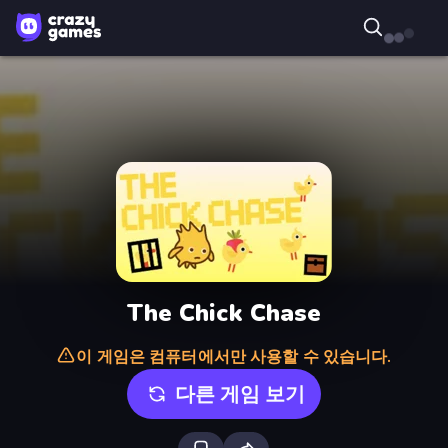
The Chick Chase
이 게임은 컴퓨터에서만 사용할 수 있습니다.
다른 게임 보기