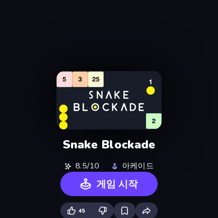
Snake Blockade
8.5/10
아케이드
게임 시작
45