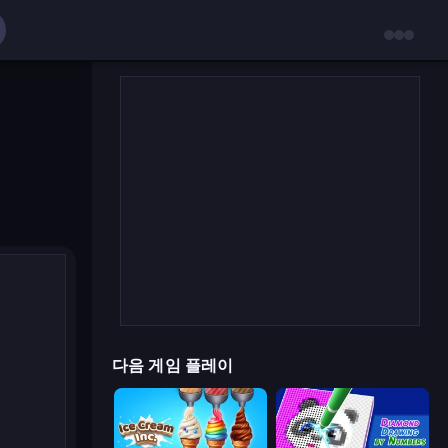
다음 게임 플레이