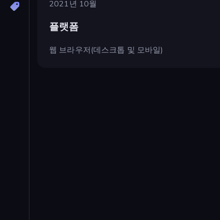
2021년 10월
플랫폼
웹 브라우저(데스크톱 및 모바일)