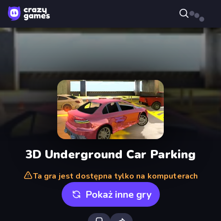
3D Underground Car Parking
Ta gra jest dostępna tylko na komputerach
Pokaż inne gry