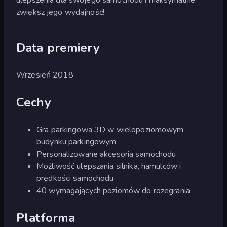
zwiększ jego wydajność!
Data premiery
Wrzesień 2018
Cechy
Gra parkingowa 3D w wielopoziomowym
budynku parkingowym
Personalizowane akcesoria samochodu
Możliwość ulepszania silnika, hamulców i
prędkości samochodu
40 wymagających poziomów do rozegrania
Platforma