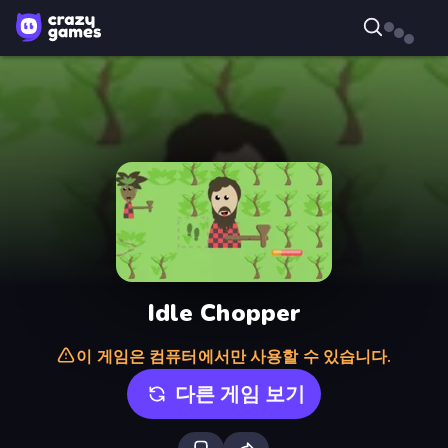
Idle Chopper
이 게임은 컴퓨터에서만 사용할 수 있습니다.
다른 게임 보기