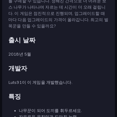
를 구매할 수 있습니다. 정해진 간격으로 더 어려운 보
스 나무가 나타나며 자르는 데 시간이 더 오래 걸립니
다. 이 게임은 점진적으로 진행되며, 업그레이드할 때
마다 다음 업그레이드의 가격이 올라갑니다. 최고의 벌
목꾼을 만들 수 있을까요?
출시 날짜
2018년 5월
개발자
Luts91이 이 게임을 개발했습니다.
특징
나무꾼이 되어 도끼를 휘두르세요.
자유로운 움직임과 도마질 능력