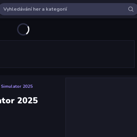
 Simulator 2025
ator 2025