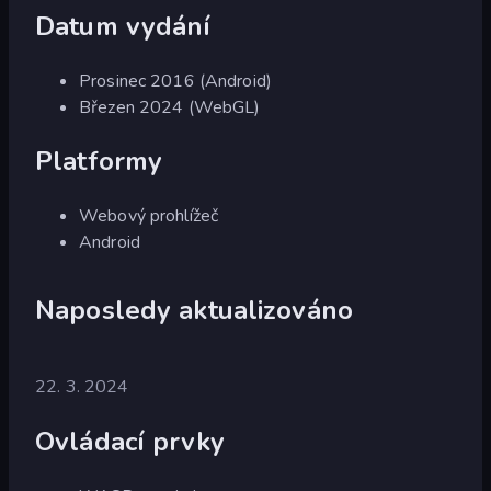
Datum vydání
Prosinec 2016 (Android)
Březen 2024 (WebGL)
Platformy
Webový prohlížeč
Android
Naposledy aktualizováno
22. 3. 2024
Ovládací prvky