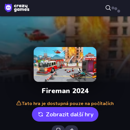
Fireman 2024
Tato hra je dostupná pouze na počítačích
Zobrazit další hry