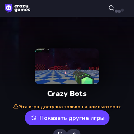
Crazy Bots
Эта игра доступна только на компьютерах
Показать другие игры