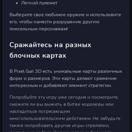
Легкий пулемет
Выберите свое любимое оружие и использовите
его, чтобы нанести разрушение другим
пиксельным персонажам!
Сражайтесь на разных
блочных картах
В Pixel Gun 3D есть уникальные карты различных
форм и размеров. Эти карты делают сражение
интересным и добавляют элемент стратегии.
Попробуйте эту игру уже сегодня и посмотрите,
сможете ли вы выжить в битве королевы или
насладиться потрясающим
многопользовательским действием. Не забудьте
также попробовать другие игры-стрелялки,