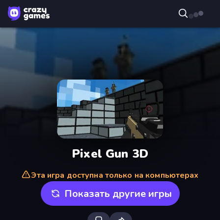
Pixel Gun 3D
Эта игра доступна только на компьютерах
Показать другие игры