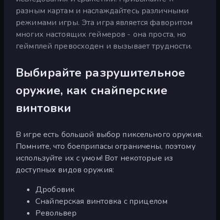
разным картам и наслаждайтесь различными
режимами игры. Эта игра является фаворитом
многих настоящих геймеров - она проста, но
геймплей превосходен и вызывает трудности.
Выбирайте разрушительное
оружие, как снайперские
винтовки
В игре есть большой выбор пиксельного оружия.
Помните, что боеприпасы ограничены, поэтому
используйте их с умом! Вот некоторые из
доступных видов оружия:
Дробовик
Снайперская винтовка с прицелом
Револьвер