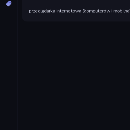
przeglądarka internetowa (komputerów i mobilna