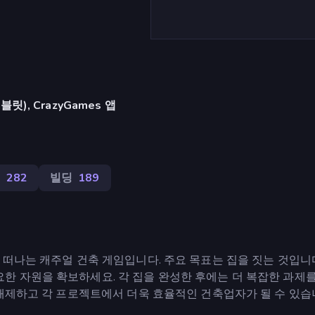
), CrazyGames 앱
운
282
빌딩
189
떠나는 캐주얼 건축 게임입니다. 주요 목표는 집을 짓는 것입니다
 자원을 확보하세요. 각 집을 완성한 후에는 더 복잡한 과제를
 해제하고 각 프로젝트에서 더욱 효율적인 건축업자가 될 수 있습