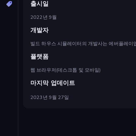
출시일
2022년 9월
개발자
빌드 하우스 시뮬레이터의 개발사는 에버플레이
플랫폼
웹 브라우저(데스크톱 및 모바일)
마지막 업데이트
2023년 9월 27일