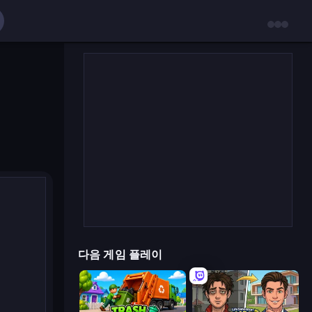
다음 게임 플레이