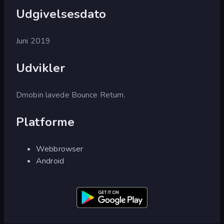
Udgivelsesdato
Juni 2019
Udvikler
Dmobin lavede Bounce Return.
Platforme
Webbrowser
Android