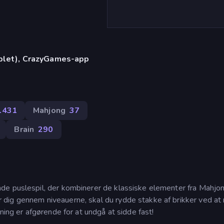
ablet), CrazyGames-app
.431
Mahjong
37
Brain
290
de puslespil, der kombinerer de klassiske elementer fra Mahj
dig gennem niveauerne, skal du rydde stakke af brikker ved at
ning er afgørende for at undgå at sidde fast!