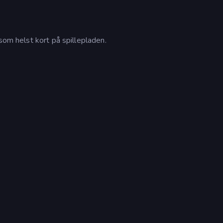
som helst kort på spillepladen.