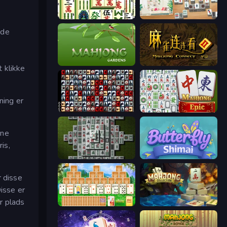
Mahjong Shanghai
Scandinavian Mahjong
 de
Mahjong Gardens
Mahjong Connect 2 (Legacy)
 klikke
ning er
War Mahjong
Mahjong Epic
rne
is,
Mahjong 3D Classic
Butterfly Shimai
r disse
Disse er
ar plads
Magic Towers Solitaire
Mahjong Collection