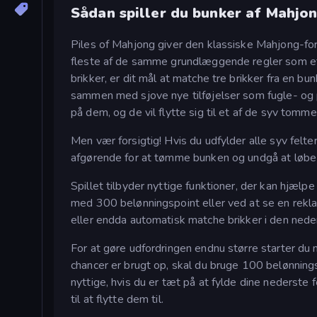
Sådan spiller du bunker af Mahjo
Piles of Mahjong giver den klassiske Mahjong-fo
fleste af de samme grundlæggende regler som et
brikker, er dit mål at matche tre brikker fra en 
sammen med sjove nye tilføjelser som fugle- og p
på dem, og de vil flytte sig til et af de syv tom
Men vær forsigtig! Hvis du udfylder alle syv felte
afgørende for at tømme bunken og undgå at løbe t
Spillet tilbyder nyttige funktioner, der kan hjælpe
med 300 belønningspoint eller ved at se en rekl
eller endda automatisk matche brikker i den ned
For at gøre udfordringen endnu større starter du 
chancer er brugt op, skal du bruge 100 belønnings
nyttige, hvis du er tæt på at fylde dine nederste f
til at flytte dem til.