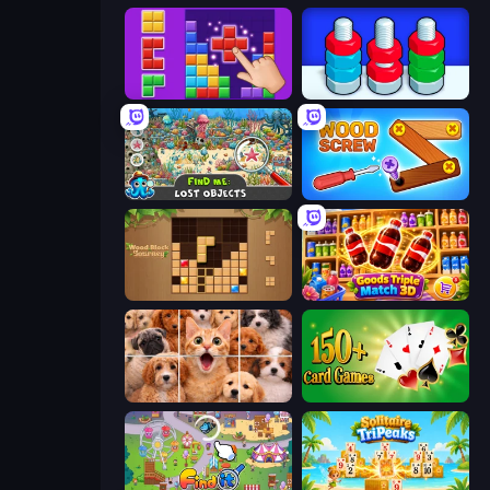
BlockBuster Puzzle
Nuts Puzzle: Sort By Color
Find Me: Lost Objects
Wood Screw: Bolts Puzzle
Wood Block Journey
Goods Triple Match 3D
Jigpic Solitaire
Classic Card Games Collection