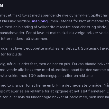
ng
rmel et friskt twist med spændende nye dynamikker. Spillet har
 klassisk bordspil
mahjong
, men i stedet for blot at matche to
bunke med en blanding af velkendte mønstre som cirkler og pinde,
andahoveder. For at lave et match skal du vælge brikker ved at
me felter nederst på skærmen.
r uden at lave tredobbelte matches, er det slut. Strategisk tænk
ør for plads.
 dig, når du sidder fast, men de har en pris. Du kan blande brikke
ame vende alle brikkerne med billedsiden opad for den samme pr
erste række med 100 belønningspoint eller en reklame.
med to chancer for at fjerne en brik fra det nederste område. Nå
point eller se en reklame for at optjene et nyt sæt fjernelser. 
elter, eller hvis du finder nogle brikker at parre med, men ikke h