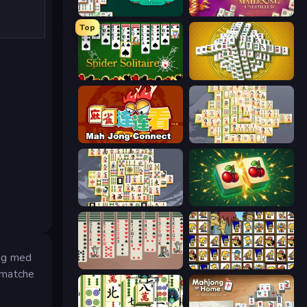
Mahjongg Solitaire
Mahjong Unlimited
Top
Spider Solitaire
Mahjong Tower
Mahjong Connect (Legacy)
Mahjong Online
Mahjong Titans
Mahjong Puzzle: Tile Match
ong med
Spider Solitaire 2 Suits
Tiles of the Simpsons
 matche