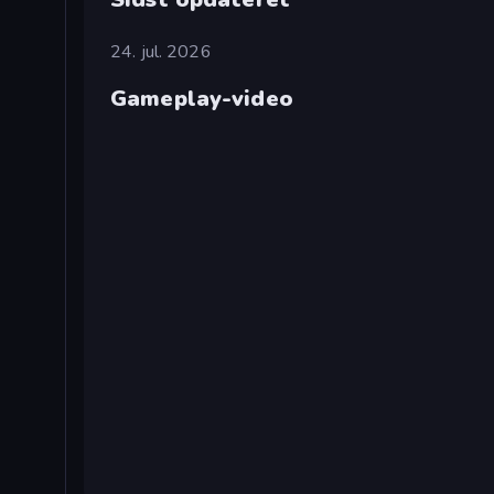
24. jul. 2026
Gameplay-video