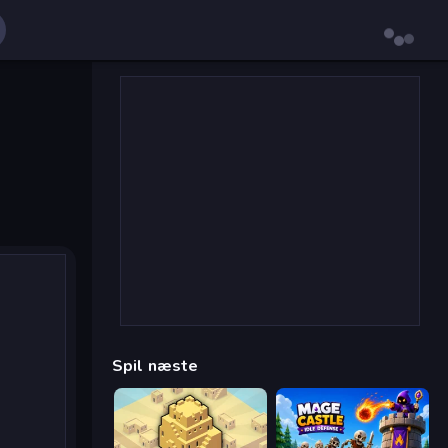
Spil næste