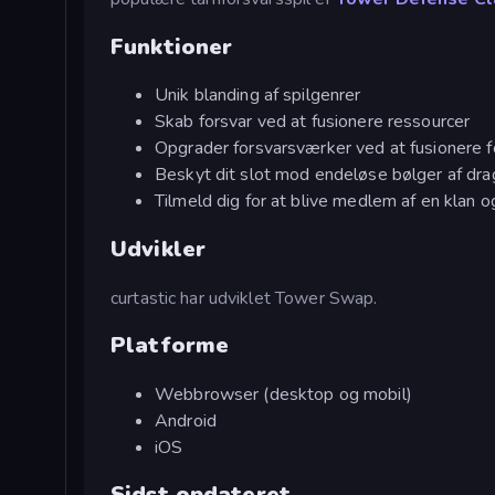
Funktioner
Unik blanding af spilgenrer
Skab forsvar ved at fusionere ressourcer
Opgrader forsvarsværker ved at fusionere 
Beskyt dit slot mod endeløse bølger af dra
Tilmeld dig for at blive medlem af en klan
Udvikler
curtastic har udviklet Tower Swap.
Platforme
Webbrowser (desktop og mobil)
Android
iOS
Sidst opdateret