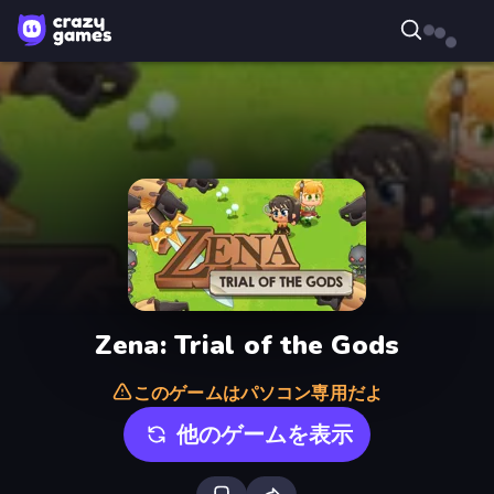
Zena: Trial of the Gods
このゲームはパソコン専用だよ
他のゲームを表示