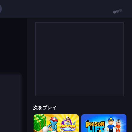
次をプレイ