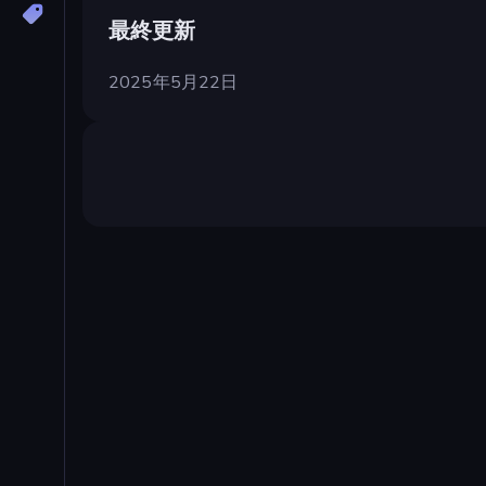
最終更新
2025年5月22日