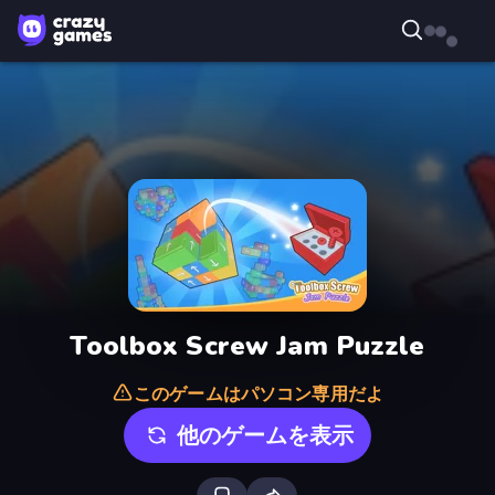
Toolbox Screw Jam Puzzle
このゲームはパソコン専用だよ
他のゲームを表示