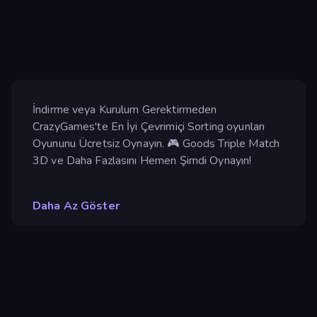
İndirme veya Kurulum Gerektirmeden
CrazyGames'te En İyi Çevrimiçi Sorting oyunları
Oyununu Ücretsiz Oynayın. 🎮 Goods Triple Match
3D ve Daha Fazlasını Hemen Şimdi Oynayın!
Daha Az Göster