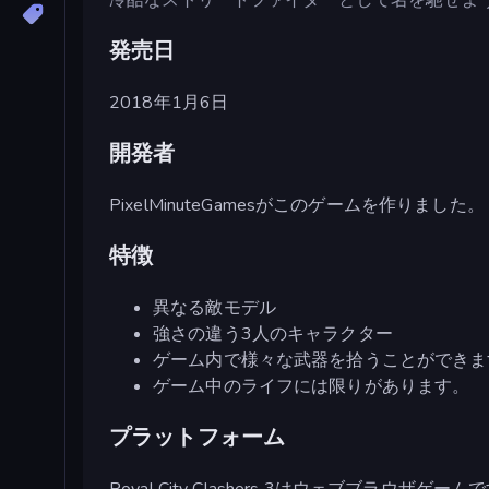
発売日
2018年1月6日
開発者
PixelMinuteGamesがこのゲームを作りました。
特徴
異なる敵モデル
強さの違う3人のキャラクター
ゲーム内で様々な武器を拾うことができま
ゲーム中のライフには限りがあります。
プラットフォーム
Royal City Clashers 3はウェブブラウザゲーム