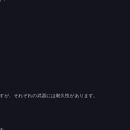
すが、それぞれの武器には耐久性があります。
です。