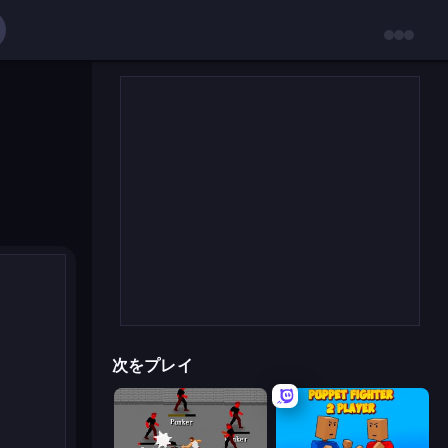
次をプレイ