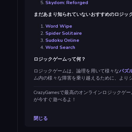
Skydom: Reforged
まだあまり知られていないおすすめのロジッ
Word Wipe
Spider Solitaire
Sudoku Online
Word Search
ロジックゲームって何？
ロジックゲームは、論理を用いて様々な
パズ
ム内の様々な障害を乗り越えるために、より
CrazyGamesで最高のオンラインロジックゲー
が今すぐ遊べるよ！
閉じる