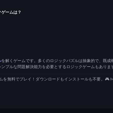
クゲームは？
ル
を解くゲームです。多くのロジックパズルは抽象的で、既成
シンプルな問題解決能力を必要とするロジックゲームもありま
ムを無料でプレイ！ダウンロードもインストールも不要。🎮 Mahjo