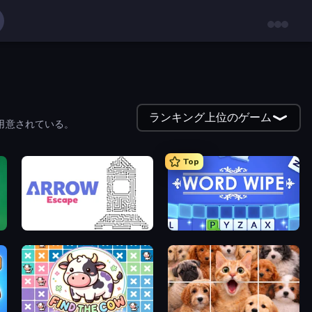
ランキング上位のゲーム
用意されている。
Top
Arrow Escape
Word Wipe