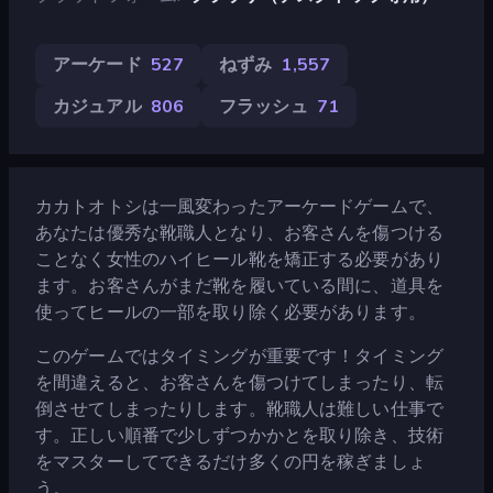
アーケード
527
ねずみ
1,557
カジュアル
806
フラッシュ
71
カカトオトシは一風変わったアーケードゲームで、
あなたは優秀な靴職人となり、お客さんを傷つける
ことなく女性のハイヒール靴を矯正する必要があり
ます。お客さんがまだ靴を履いている間に、道具を
使ってヒールの一部を取り除く必要があります。
このゲームではタイミングが重要です！タイミング
を間違えると、お客さんを傷つけてしまったり、転
倒させてしまったりします。靴職人は難しい仕事で
す。正しい順番で少しずつかかとを取り除き、技術
をマスターしてできるだけ多くの円を稼ぎましょ
う。