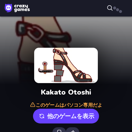
Kakato Otoshi
このゲームはパソコン専用だよ
他のゲームを表示