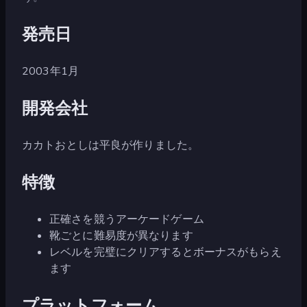
発売日
2003年1月
開発会社
カカトおとしは平良が作りました。
特徴
正確さを競うアーケードゲーム
靴ごとに難易度が異なります
レベルを完璧にクリアするとボーナスがもらえ
ます
プラットフォーム