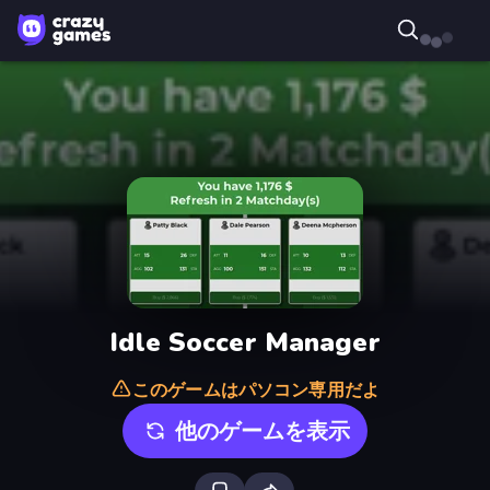
Idle Soccer Manager
このゲームはパソコン専用だよ
他のゲームを表示