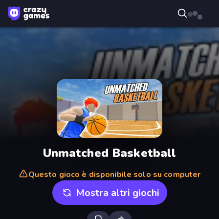
Unmatched Basketball
Questo gioco è disponibile solo su computer
Mostra altri giochi