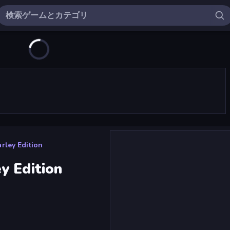
rley Edition
y Edition