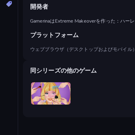
開発者
GamerinaはExtreme Makeoverを作った：
プラットフォーム
ウェブブラウザ（デスクトップおよびモバイル
同シリーズの他のゲーム
Extreme Makeover