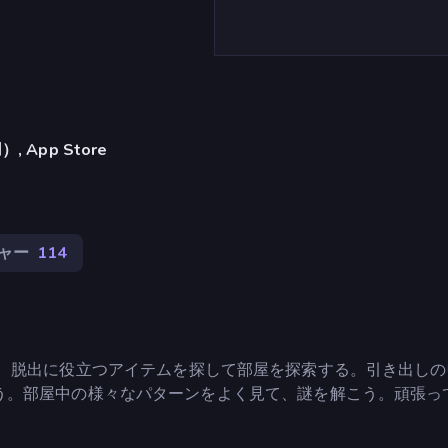
App Store
ャー
114
出ゲームで、脱出に役立つアイテムを探して部屋を探索する。引き出し
う。部屋中の様々なパターンをよく見て、謎を解こう。頑張っ