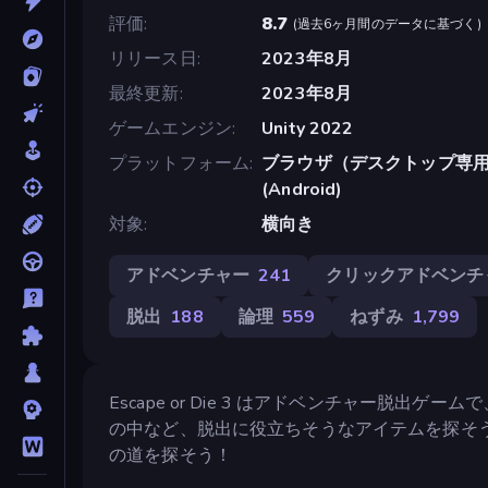
評価
8.7
(
過去6ヶ月間のデータに基づく
)
リリース日
2023年8月
最終更新
2023年8月
ゲームエンジン
Unity 2022
プラットフォーム
ブラウザ（デスクトップ専用）, 
(Android)
対象
横向き
アドベンチャー
241
クリックアドベンチ
脱出
188
論理
559
ねずみ
1,799
Escape or Die 3 はアドベンチャー脱
の中など、脱出に役立ちそうなアイテムを探そ
の道を探そう！