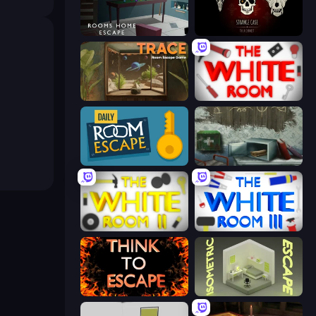
Rooms Home Escape
Room Escape: Strange Case
TRACE
The White Room
Daily Room Escape
Big Giant Games (Prison Escape Puzzle)
The White Room 2
The White Room 3
Think to Escape
Isometric Escape