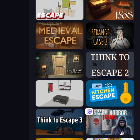
The White Room 4
The Box of Secrets
Medieval Escape
Escape Room: Strange Case 2
The Rooms: Escape Challenge
Think to Escape 2
The White Room 5
Daily Kitchen Escape
Think to Escape 3
Scary Horror Escape Room