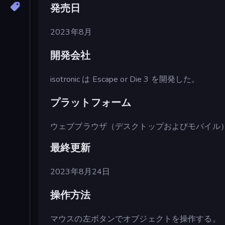
発売日
2023年8月
開発会社
isotronic は Escape or Die 3 を開発した。
プラットフォーム
ウェブブラウザ（デスクトップおよびモバイル
最終更新
2023年8月24日
操作方法
マウスの左ボタンでオブジェクトを操作する。