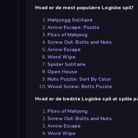
Hvad er de mest populære Logiske spil?
Mahjongg Solitaire
Arrow Escape: Puzzle
Piles of Mahjong
Screw Out: Bolts and Nuts
Arrow Escape
Word Wipe
Spider Solitaire
Open House
Nuts Puzzle: Sort By Color
Wood Screw: Bolts Puzzle
Hvad er de bedste Logiske spil at spille p
Piles of Mahjong
Screw Out: Bolts and Nuts
Arrow Escape
Word Wipe