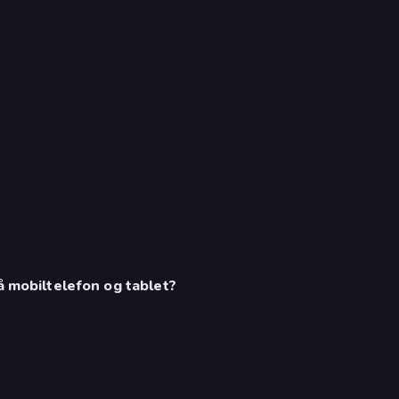
å mobiltelefon og tablet?