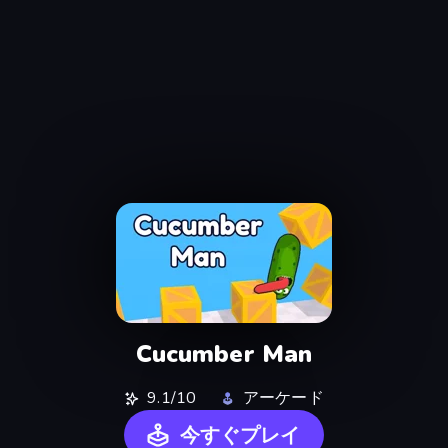
Cucumber Man
9.1/10
アーケード
今すぐプレイ