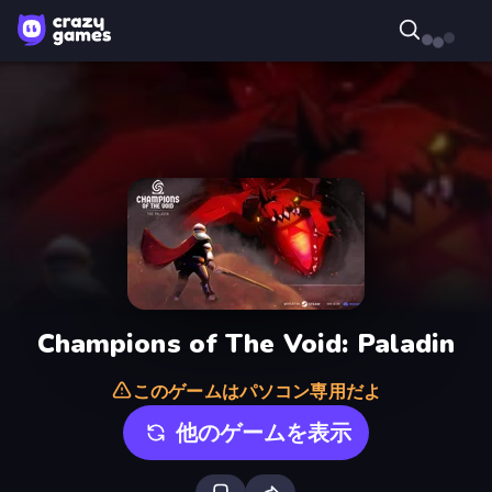
Champions of The Void: Paladin
このゲームはパソコン専用だよ
他のゲームを表示