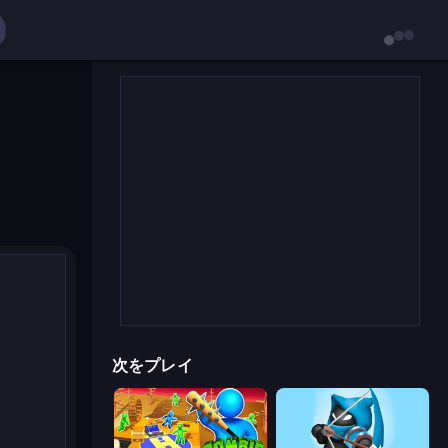
次をプレイ