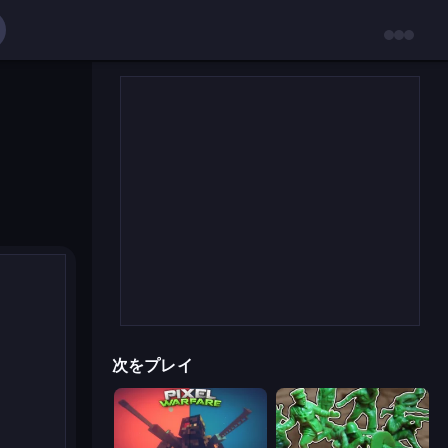
次をプレイ