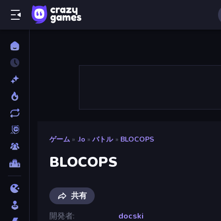
ゲーム
»
.io
»
バトル
»
BLOCOPS
BLOCOPS
共有
開発者
docski